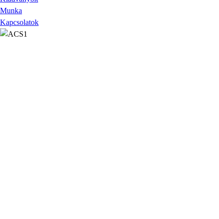
Munka
Kapcsolatok